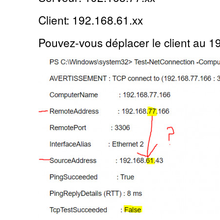
Client: 192.168.61.xx
Pouvez-vous déplacer le client au 1