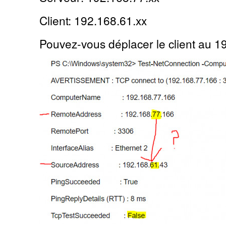
Client: 192.168.61.xx
Pouvez-vous déplacer le client au 1