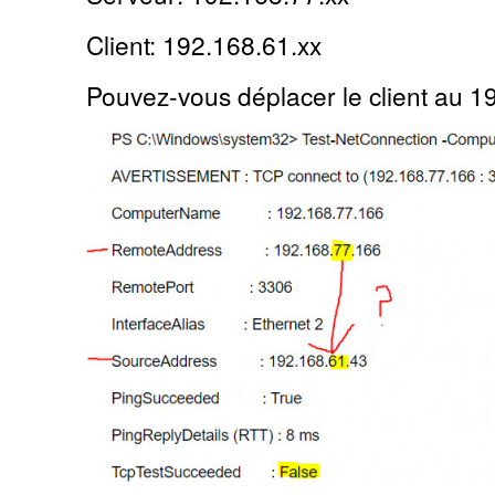
Client: 192.168.61.xx
Pouvez-vous déplacer le client au 1