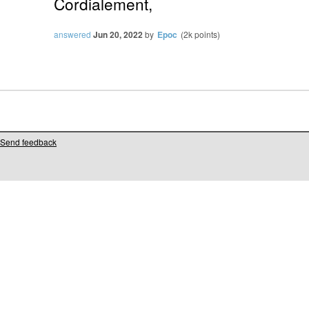
Cordialement,
answered
Jun 20, 2022
by
Epoc
(
2k
points)
Send feedback