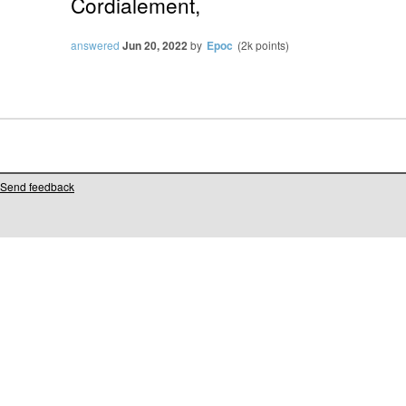
Cordialement,
answered
Jun 20, 2022
by
Epoc
(
2k
points)
Send feedback