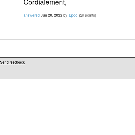
Cordialement,
answered
Jun 20, 2022
by
Epoc
(
2k
points)
Send feedback