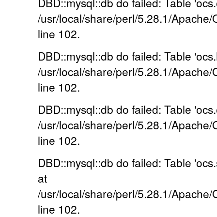
DBD::mysql::db do failed: Table 'ocs.o
/usr/local/share/perl/5.28.1/Apache
line 102.
DBD::mysql::db do failed: Table 'ocs.
/usr/local/share/perl/5.28.1/Apache
line 102.
DBD::mysql::db do failed: Table 'ocs.o
/usr/local/share/perl/5.28.1/Apache
line 102.
DBD::mysql::db do failed: Table 'ocs.
at
/usr/local/share/perl/5.28.1/Apache
line 102.