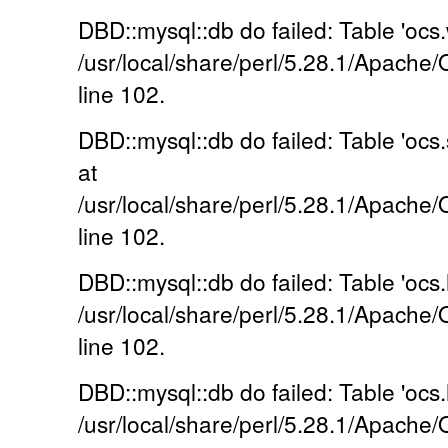
DBD::mysql::db do failed: Table 'ocs.
/usr/local/share/perl/5.28.1/Apache
line 102.
DBD::mysql::db do failed: Table 'ocs.
at
/usr/local/share/perl/5.28.1/Apache
line 102.
DBD::mysql::db do failed: Table 'ocs.
/usr/local/share/perl/5.28.1/Apache
line 102.
DBD::mysql::db do failed: Table 'ocs.
/usr/local/share/perl/5.28.1/Apache