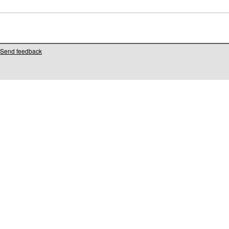
Send feedback