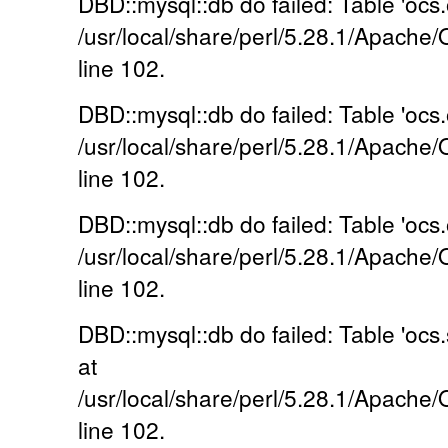
DBD::mysql::db do failed: Table 'ocs.o
/usr/local/share/perl/5.28.1/Apache
line 102.
DBD::mysql::db do failed: Table 'ocs.o
/usr/local/share/perl/5.28.1/Apache
line 102.
DBD::mysql::db do failed: Table 'ocs.o
/usr/local/share/perl/5.28.1/Apache
line 102.
DBD::mysql::db do failed: Table 'ocs.
at
/usr/local/share/perl/5.28.1/Apache
line 102.