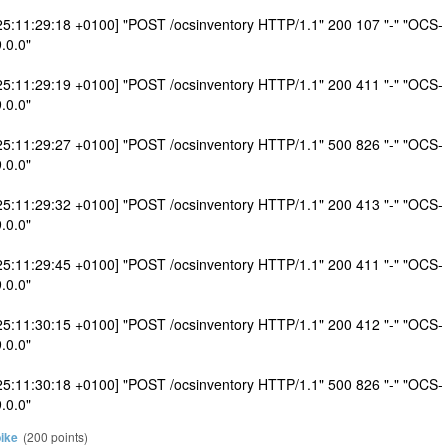
25:11:29:18 +0100] "POST /ocsinventory HTTP/1.1" 200 107 "-" "OCS-
0.0"
25:11:29:19 +0100] "POST /ocsinventory HTTP/1.1" 200 411 "-" "OCS-
0.0"
25:11:29:27 +0100] "POST /ocsinventory HTTP/1.1" 500 826 "-" "OCS-
0.0"
25:11:29:32 +0100] "POST /ocsinventory HTTP/1.1" 200 413 "-" "OCS-
0.0"
25:11:29:45 +0100] "POST /ocsinventory HTTP/1.1" 200 411 "-" "OCS-
0.0"
25:11:30:15 +0100] "POST /ocsinventory HTTP/1.1" 200 412 "-" "OCS-
0.0"
25:11:30:18 +0100] "POST /ocsinventory HTTP/1.1" 500 826 "-" "OCS-
0.0"
ike
(
200
points)