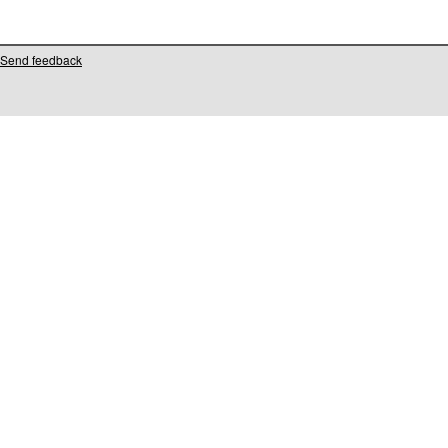
Send feedback