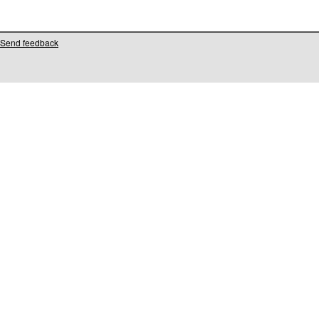
Send feedback