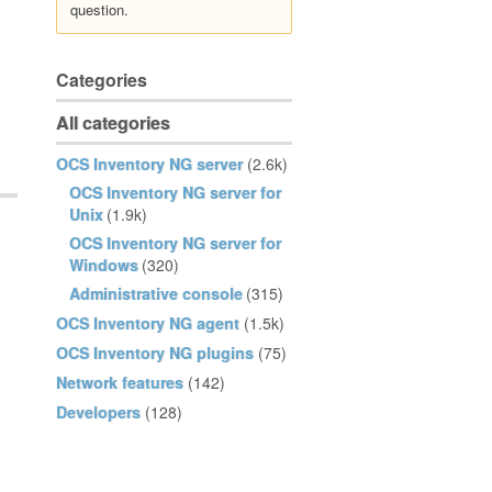
question.
Categories
All categories
OCS Inventory NG server
(2.6k)
OCS Inventory NG server for
Unix
(1.9k)
OCS Inventory NG server for
Windows
(320)
Administrative console
(315)
OCS Inventory NG agent
(1.5k)
OCS Inventory NG plugins
(75)
Network features
(142)
Developers
(128)