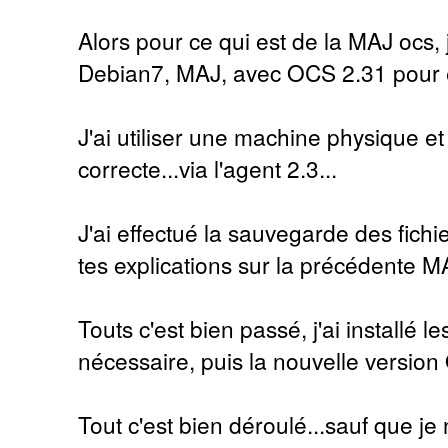
Alors pour ce qui est de la MAJ ocs,
Debian7, MAJ, avec OCS 2.31 pour e
J'ai utiliser une machine physique et
correcte...via l'agent 2.3...
J'ai effectué la sauvegarde des fichi
tes explications sur la précédente 
Touts c'est bien passé, j'ai installé 
nécessaire, puis la nouvelle version
Tout c'est bien déroulé...sauf que je 