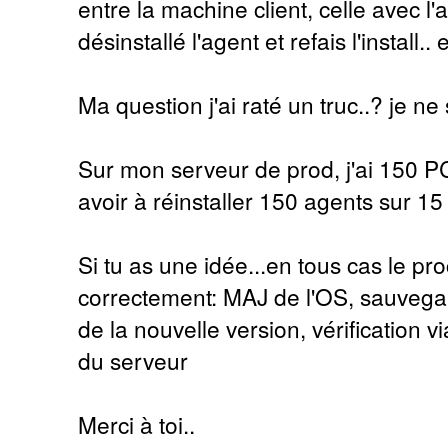
entre la machine client, celle avec l'a
désinstallé l'agent et refais l'install.. 
Ma question j'ai raté un truc..? je ne 
Sur mon serveur de prod, j'ai 150 PC
avoir à réinstaller 150 agents sur 15 s
Si tu as une idée...en tous cas le p
correctement: MAJ de l'OS, sauvegard
de la nouvelle version, vérification
du serveur
Merci à toi..