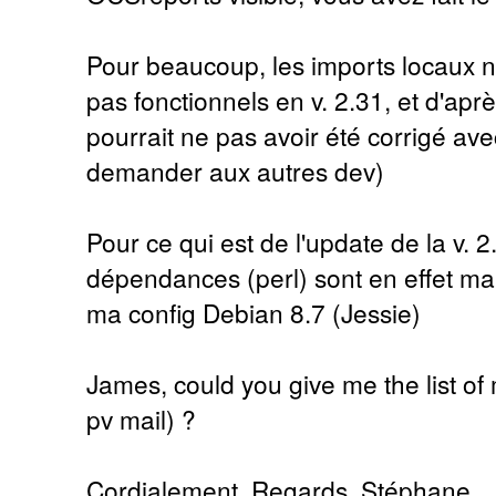
Pour beaucoup, les imports locaux 
pas fonctionnels en v. 2.31, et d'apr
pourrait ne pas avoir été corrigé avec
demander aux autres dev)
Pour ce qui est de l'update de la v. 
dépendances (perl) sont en effet ma
ma config Debian 8.7 (Jessie)
James, could you give me the list of
pv mail) ?
Cordialement, Regards, Stéphane