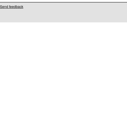
Send feedback