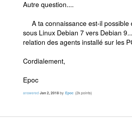
Autre question....
A ta connaissance est-il possible
sous Linux Debian 7 vers Debian 9...
relation des agents installé sur les 
Cordialement,
Epoc
answered
Jan 2, 2018
by
Epoc
(
2k
points)