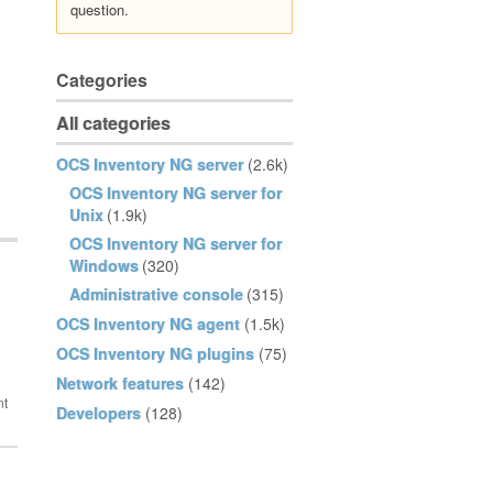
question.
Categories
All categories
OCS Inventory NG server
(2.6k)
OCS Inventory NG server for
Unix
(1.9k)
OCS Inventory NG server for
Windows
(320)
Administrative console
(315)
OCS Inventory NG agent
(1.5k)
OCS Inventory NG plugins
(75)
Network features
(142)
Developers
(128)