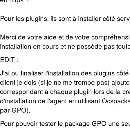
Pour les plugins, ils sont à installer côté serv
Merci de votre aide et de votre compréhens
installation en cours et ne possède pas tout
EDIT :
J'ai pu finaliser l'installation des plugins côt
client je dois (si je ne me trompe pas) ajoute
correspondant à chaque plugin lors de la c
d'installation de l'agent en utilisant Ocspac
par GPO).
Pour pouvoir tester le package GPO une seul