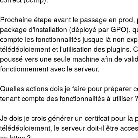
Prochaine étape avant le passage en prod, 
package d'installation (déployé par GPO), q
compte les fonctionnalités jusque là non expl
télédéploiement et l'utilisation des plugins.
poussé vers une seule machine afin de valid
fonctionnement avec le serveur.
Quelles actions dois je faire pour préparer
tenant compte des fonctionnalités à utiliser 
Je dois je crois générer un certifcat pour la
télédéploiement, le serveur doit-il être acc
en https ?