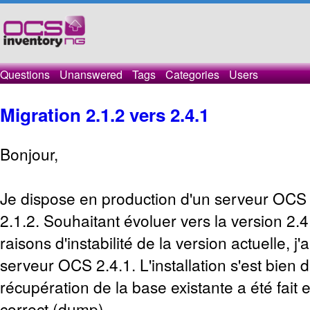
Questions
Unanswered
Tags
Categories
Users
Migration 2.1.2 vers 2.4.1
Bonjour,
Je dispose en production d'un serveur OCS 
2.1.2. Souhaitant évoluer vers la version 2.
raisons d'instabilité de la version actuelle, 
serveur OCS 2.4.1. L'installation s'est bien 
récupération de la base existante a été fait 
correct (dump).