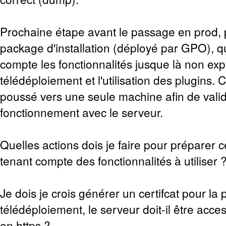
Prochaine étape avant le passage en prod, 
package d'installation (déployé par GPO), q
compte les fonctionnalités jusque là non expl
télédéploiement et l'utilisation des plugins.
poussé vers une seule machine afin de valid
fonctionnement avec le serveur.
Quelles actions dois je faire pour préparer
tenant compte des fonctionnalités à utiliser 
Je dois je crois générer un certifcat pour la
télédéploiement, le serveur doit-il être acc
en https ?