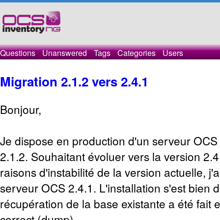
Questions
Unanswered
Tags
Categories
Users
Migration 2.1.2 vers 2.4.1
Bonjour,
Je dispose en production d'un serveur OCS 
2.1.2. Souhaitant évoluer vers la version 2.
raisons d'instabilité de la version actuelle, 
serveur OCS 2.4.1. L'installation s'est bien 
récupération de la base existante a été fait 
correct (dump).