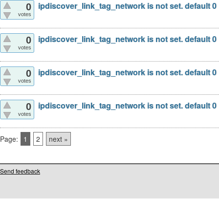
ipdiscover_link_tag_network is not set. default 0
0
votes
ipdiscover_link_tag_network is not set. default 0
0
votes
ipdiscover_link_tag_network is not set. default 0
0
votes
ipdiscover_link_tag_network is not set. default 0
0
votes
Page:
1
2
next »
Send feedback