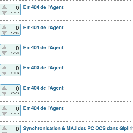
Err 404 de l'Agent
0
votes
Err 404 de l'Agent
0
votes
Err 404 de l'Agent
0
votes
Err 404 de l'Agent
0
votes
Err 404 de l'Agent
0
votes
Err 404 de l'Agent
0
votes
Synchronisation & MAJ des PC OCS dans Glpi 1
0