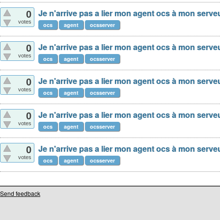
Je n'arrive pas a lier mon agent ocs à mon serve
0
votes
ocs
agent
ocsserver
Je n'arrive pas a lier mon agent ocs à mon serve
0
votes
ocs
agent
ocsserver
Je n'arrive pas a lier mon agent ocs à mon serve
0
votes
ocs
agent
ocsserver
Je n'arrive pas a lier mon agent ocs à mon serve
0
votes
ocs
agent
ocsserver
Je n'arrive pas a lier mon agent ocs à mon serve
0
votes
ocs
agent
ocsserver
Send feedback