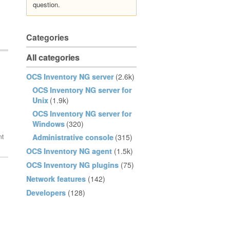
question.
Categories
All categories
OCS Inventory NG server
(2.6k)
OCS Inventory NG server for
Unix
(1.9k)
OCS Inventory NG server for
Windows
(320)
Administrative console
(315)
OCS Inventory NG agent
(1.5k)
OCS Inventory NG plugins
(75)
Network features
(142)
Developers
(128)