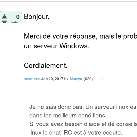
Bonjour,
0
votes
Merci de votre réponse, mais le prob
un serveur Windows.
Cordialement.
answered
Jan 19, 2017
by
Matzya
(
620
points)
Je ne sais donc pas. Un serveur linux e
dans les meilleurs conditions.
Si vous avez besoin d'aide et de conseils
linux le chat IRC est à votre écoute.