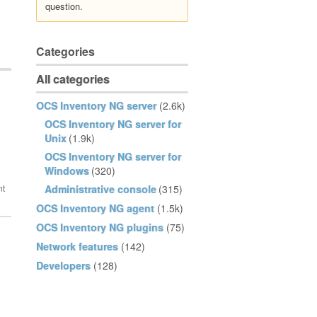
question.
Categories
All categories
OCS Inventory NG server
(2.6k)
OCS Inventory NG server for
Unix
(1.9k)
OCS Inventory NG server for
Windows
(320)
Administrative console
(315)
OCS Inventory NG agent
(1.5k)
OCS Inventory NG plugins
(75)
Network features
(142)
Developers
(128)