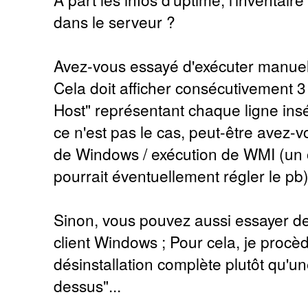
dans le serveur ?
Avez-vous essayé d'exécuter manuel
Cela doit afficher consécutivement 3
Host" représentant chaque ligne insé
ce n'est pas le cas, peut-être avez-
de Windows / exécution de WMI (un 
pourrait éventuellement régler le pb)
Sinon, vous pouvez aussi essayer de r
client Windows ; Pour cela, je procè
désinstallation complète plutôt qu'une
dessus"...