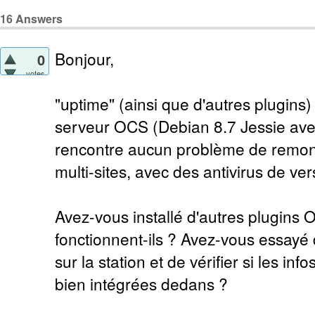
16
Answers
Bonjour,
0
votes
"uptime" (ainsi que d'autres plugins)
serveur OCS (Debian 8.7 Jessie ave
rencontre aucun problème de remont
multi-sites, avec des antivirus de ve
Avez-vous installé d'autres plugins
fonctionnent-ils ? Avez-vous essayé
sur la station et de vérifier si les in
bien intégrées dedans ?